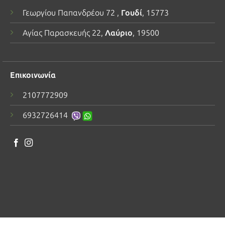
Γεωργίου Παπανδρέου 72 ,
Γουδί
, 15773
Αγίας Παρασκευής 22,
Λαύριο
, 19500
Επικοινωνία
2107772909
6932726414