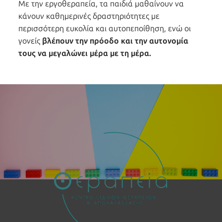
Με την εργοθεραπεία, τα παιδιά μαθαίνουν να
κάνουν καθημερινές δραστηριότητες με
περισσότερη ευκολία και αυτοπεποίθηση, ενώ οι
γονείς
βλέπουν την πρόοδο και την αυτονομία
τους να μεγαλώνει μέρα με τη μέρα.