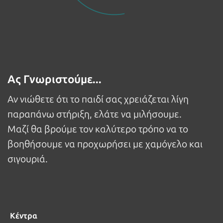
Ας Γνωριστούμε...
Αν νιώθετε ότι το παιδί σας χρειάζεται λίγη
παραπάνω στήριξη, ελάτε να μιλήσουμε.
Μαζί θα βρούμε τον καλύτερο τρόπο να το
βοηθήσουμε να προχωρήσει με χαμόγελο και
σιγουριά.
Κέντρα