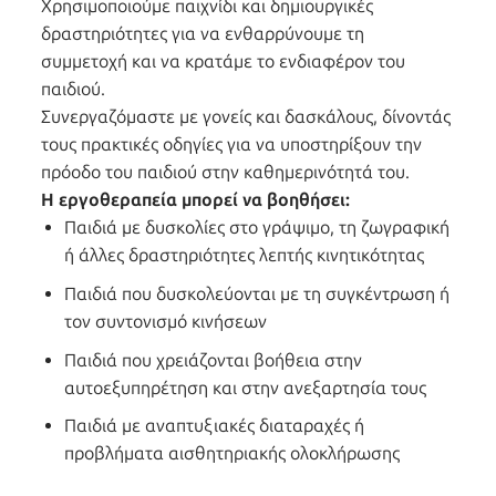
Χρησιμοποιούμε παιχνίδι και δημιουργικές
δραστηριότητες για να ενθαρρύνουμε τη
συμμετοχή και να κρατάμε το ενδιαφέρον του
παιδιού.
Συνεργαζόμαστε με γονείς και δασκάλους, δίνοντάς
τους πρακτικές οδηγίες για να υποστηρίξουν την
πρόοδο του παιδιού στην καθημερινότητά του.
Η εργοθεραπεία μπορεί να βοηθήσει:
Παιδιά με δυσκολίες στο γράψιμο, τη ζωγραφική
ή άλλες δραστηριότητες λεπτής κινητικότητας
Παιδιά που δυσκολεύονται με τη συγκέντρωση ή
τον συντονισμό κινήσεων
Παιδιά που χρειάζονται βοήθεια στην
αυτοεξυπηρέτηση και στην ανεξαρτησία τους
Παιδιά με αναπτυξιακές διαταραχές ή
προβλήματα αισθητηριακής ολοκλήρωσης